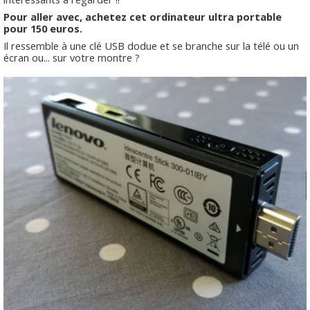
Pour aller avec, achetez cet ordinateur ultra portable
pour 150 euros.
Il ressemble à une clé USB dodue et se branche sur la télé ou un
écran ou... sur votre montre ?