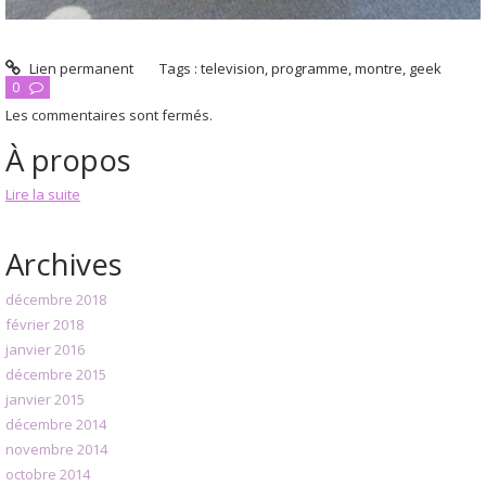
Lien permanent
Tags :
television
,
programme
,
montre
,
geek
0
Les commentaires sont fermés.
À propos
Lire la suite
Archives
décembre 2018
février 2018
janvier 2016
décembre 2015
janvier 2015
décembre 2014
novembre 2014
octobre 2014