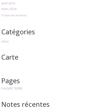
avril 2014
mars 2014
Toutes les archives
Catégories
infos
Carte
Pages
PAUVRE TERRE
Notes récentes