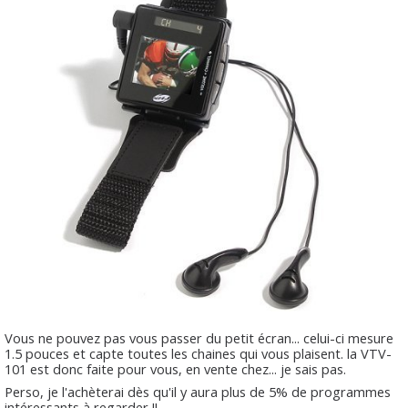
Vous ne pouvez pas vous passer du petit écran... celui-ci mesure
1.5 pouces et capte toutes les chaines qui vous plaisent.
la VTV-
101
est donc faite pour vous, en vente chez... je sais pas.
Perso, je l'achèterai dès qu'il y aura plus de 5% de programmes
intéressants à regarder !!