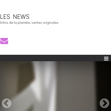
LES NEWS
Infos de la planète, ventes originales