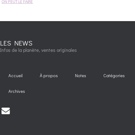
ON PEUT LE FAIRE
LES NEWS
Infos de la planète, ventes originales
Accueil
À propos
Notes
Catégories
Archives