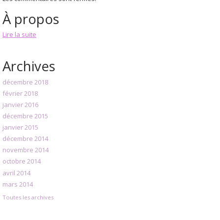
À propos
Lire la suite
Archives
décembre 2018
février 2018
janvier 2016
décembre 2015
janvier 2015
décembre 2014
novembre 2014
octobre 2014
avril 2014
mars 2014
Toutes les archives