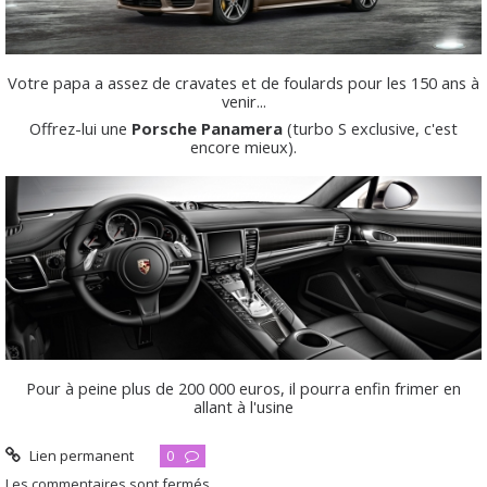
Votre papa a assez de cravates et de foulards pour les 150 ans à
venir...
Offrez-lui une
Porsche Panamera
(turbo S exclusive, c'est
encore mieux).
Pour à peine plus de 200 000 euros, il pourra enfin frimer en
allant à l'usine
Lien permanent
0
Les commentaires sont fermés.