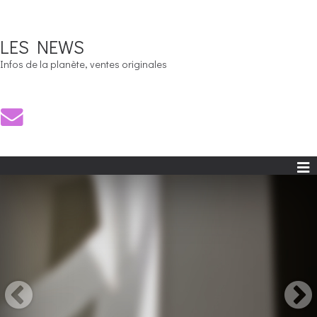
LES NEWS
Infos de la planète, ventes originales