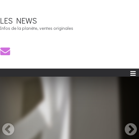
LES NEWS
Infos de la planète, ventes originales