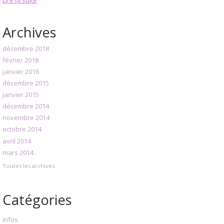
Archives
décembre 2018
février 2018
janvier 2016
décembre 2015
janvier 2015
décembre 2014
novembre 2014
octobre 2014
avril 2014
mars 2014
Toutes les archives
Catégories
infos