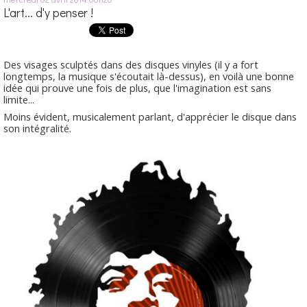
L'art... d'y penser !
Des visages sculptés dans des disques vinyles (il y a fort
longtemps, la musique s'écoutait là-dessus), en voilà une bonne
idée qui prouve une fois de plus, que l'imagination est sans
limite...
Moins évident, musicalement parlant, d'apprécier le disque dans
son intégralité.