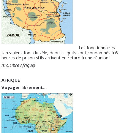
Les fonctionnaires
tanzaniens font du zèle, depuis... qu'ils sont condamnés à 6
heures de prison si ils arrivent en retard à une réunion !
(src:Libre Afrique)
AFRIQUE
Voyager librement...