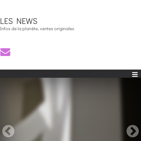
LES NEWS
Infos de la planète, ventes originales