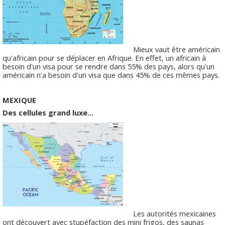
Mieux vaut être américain
qu'africain pour se déplacer en Afrique. En effet, un africain à
besoin d'un visa pour se rendre dans 55% des pays, alors qu'un
américain n'a besoin d'un visa que dans 45% de ces mêmes pays.
MEXIQUE
Des cellules grand luxe...
Les autorités mexicaines
ont découvert avec stupéfaction des mini frigos, des saunas