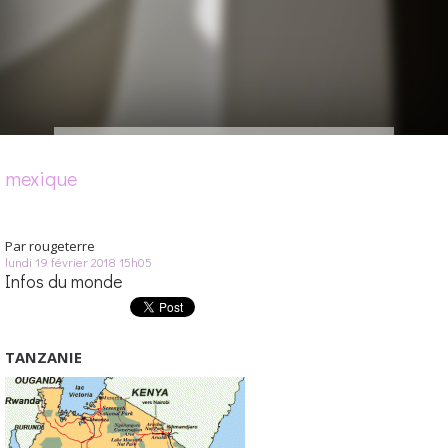
mexique
Par
rougeterre
lundi 19
février 2018
15h05
Infos du monde
TANZANIE