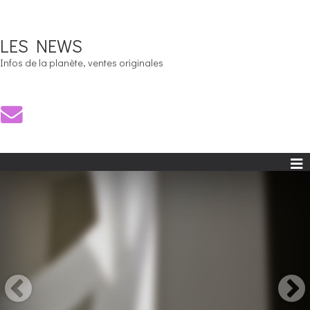
LES NEWS
Infos de la planète, ventes originales